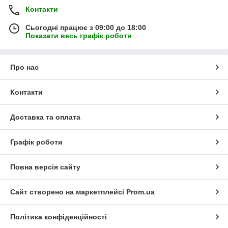
Контакти
Сьогодні працює з 09:00 до 18:00
Показати весь графік роботи
Про нас
Контакти
Доставка та оплата
Графік роботи
Повна версія сайту
Сайт створено на маркетплейсі
Prom.ua
Політика конфіденційності