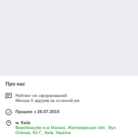
Про нас
Рейтинг не сформований
Менше 5 відгуків за останній рік
Працює з 26.07.2015
м. Київ
Виробництво в м Малині, Житомирської обл., Вул.
Огієнка, 63-Г., Київ, Україна