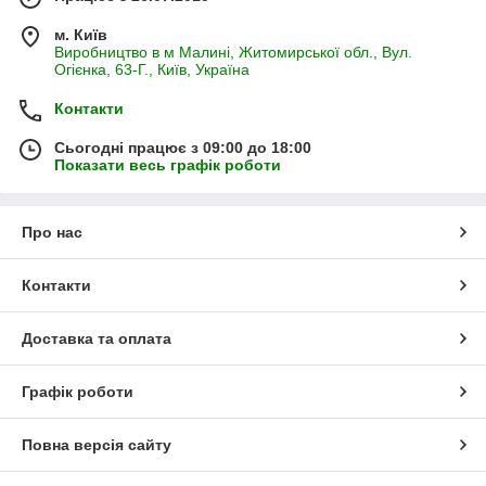
м. Київ
Виробництво в м Малині, Житомирської обл., Вул.
Огієнка, 63-Г., Київ, Україна
Контакти
Сьогодні працює з 09:00 до 18:00
Показати весь графік роботи
Про нас
Контакти
Доставка та оплата
Графік роботи
Повна версія сайту