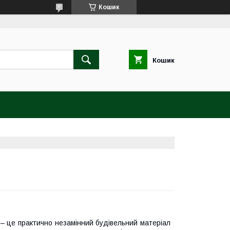
Кошик
Кошик
– це практично незамінний будівельний матеріал