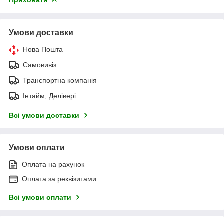
Умови доставки
Нова Пошта
Самовивіз
Транспортна компанія
Інтайм, Делівері.
Всі умови доставки
Умови оплати
Оплата на рахунок
Оплата за реквізитами
Всі умови оплати