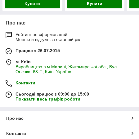
Купити
Купити
Про нас
Рейтинг не сформований
Менше 5 відгуків за останній рік
Працює з 26.07.2015
м. Київ
Виробництво в м Малині, Житомирської обл., Вул.
Огієнка, 63-Г., Київ, Україна
Контакти
Сьогодні працює з 09:00 до 15:00
Показати весь графік роботи
Про нас
Контакти