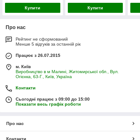
Купити
Купити
Про нас
Рейтинг не сформований
Менше 5 відгуків за останній рік
Працює з 26.07.2015
м. Київ
Виробництво в м Малині, Житомирської обл., Вул.
Огієнка, 63-Г., Київ, Україна
Контакти
Сьогодні працює з 09:00 до 15:00
Показати весь графік роботи
Про нас
Контакти