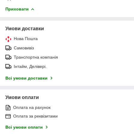
Приховати
Умови доставки
Нова Пошта
Самовивіз
Транспортна компанія
Інтайм, Делівері.
Всі умови доставки
Умови оплати
Оплата на рахунок
Оплата за реквізитами
Всі умови оплати