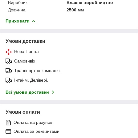
Виробник
Власне виробництво
Довжина
2500 мм
Приховати
Умови доставки
Нова Пошта
Самовивіз
Транспортна компанія
Інтайм, Делівері.
Всі умови доставки
Умови оплати
Оплата на рахунок
Оплата за реквізитами