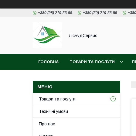
+380 (98) 219-53-55
+380 (50) 219-53-55
+380
ЛісБудСервис
ГОЛОВНА
ТОВАРИ ТА ПОСЛУГИ
П
Товари та послуги
Технічні умови
Про нас