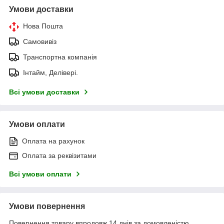
Умови доставки
Нова Пошта
Самовивіз
Транспортна компанія
Інтайм, Делівері.
Всі умови доставки
Умови оплати
Оплата на рахунок
Оплата за реквізитами
Всі умови оплати
Умови повернення
Повернення товару впродовж 14 днів за домовленістю