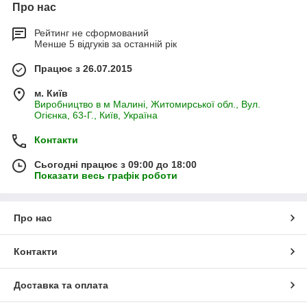
Про нас
Рейтинг не сформований
Менше 5 відгуків за останній рік
Працює з 26.07.2015
м. Київ
Виробництво в м Малині, Житомирської обл., Вул.
Огієнка, 63-Г., Київ, Україна
Контакти
Сьогодні працює з 09:00 до 18:00
Показати весь графік роботи
Про нас
Контакти
Доставка та оплата