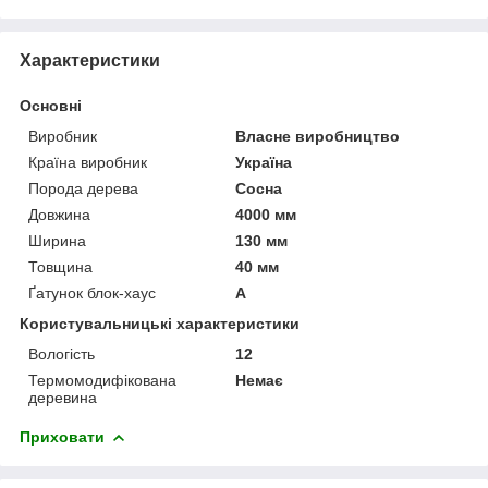
Характеристики
Основні
Виробник
Власне виробництво
Країна виробник
Україна
Порода дерева
Сосна
Довжина
4000 мм
Ширина
130 мм
Товщина
40 мм
Ґатунок блок-хаус
А
Користувальницькі характеристики
Вологість
12
Термомодифікована
Немає
деревина
Приховати